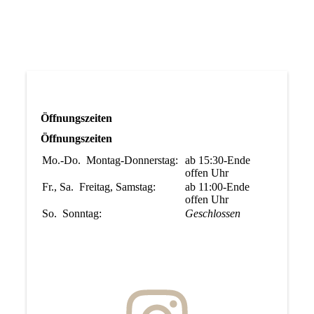
Öffnungszeiten
Öffnungszeiten
Mo.-Do.
Montag-Donnerstag:
ab 15:30-Ende
offen
Uhr
Fr., Sa.
Freitag, Samstag:
ab 11:00-Ende
offen
Uhr
So.
Sonntag:
Geschlossen