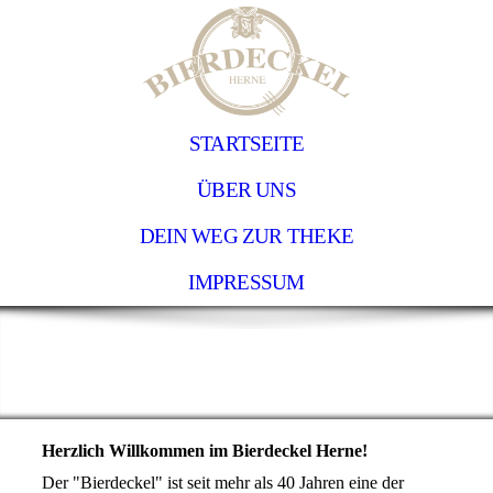
STARTSEITE
ÜBER UNS
DEIN WEG ZUR THEKE
IMPRESSUM
Herzlich Willkommen im Bierdeckel Herne!
Der "Bierdeckel" ist seit mehr als 40 Jahren eine der