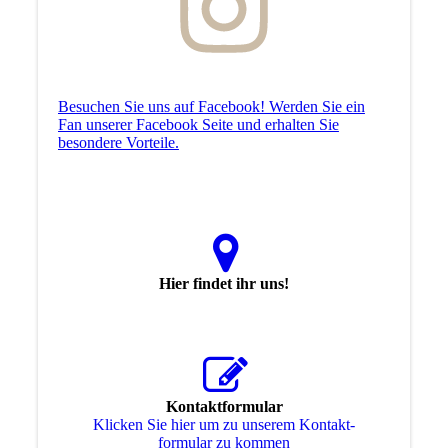
Besuchen Sie uns auf Facebook! Werden Sie ein
Fan unserer Facebook Seite und erhalten Sie
besondere Vorteile.
Hier findet ihr uns!
Kontaktformular
Klicken Sie hier um zu unserem Kon­takt­
for­mu­lar zu kommen