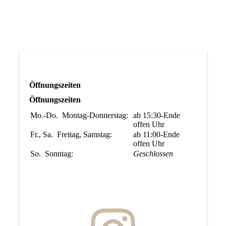
Öffnungszeiten
Öffnungszeiten
Mo.-Do.
Montag-Donnerstag:
ab 15:30-Ende
offen
Uhr
Fr., Sa.
Freitag, Samstag:
ab 11:00-Ende
offen
Uhr
So.
Sonntag:
Geschlossen