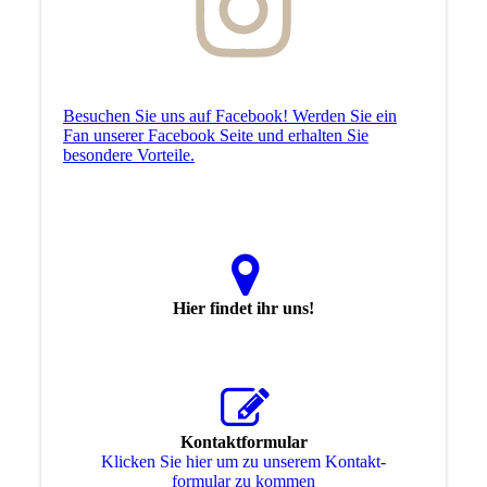
Besuchen Sie uns auf Facebook! Werden Sie ein
Fan unserer Facebook Seite und erhalten Sie
besondere Vorteile.
Hier findet ihr uns!
Kontaktformular
Klicken Sie hier um zu unserem Kon­takt­
for­mu­lar zu kommen