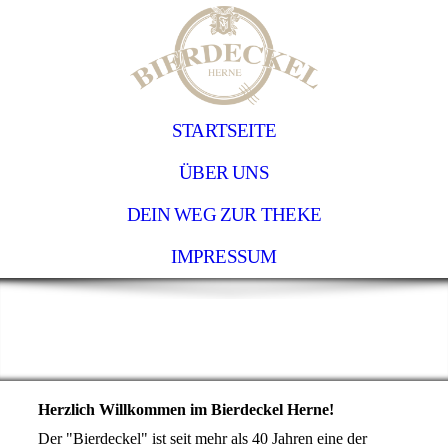
STARTSEITE
ÜBER UNS
DEIN WEG ZUR THEKE
IMPRESSUM
Herzlich Willkommen im Bierdeckel Herne!
Der "Bierdeckel" ist seit mehr als 40 Jahren eine der